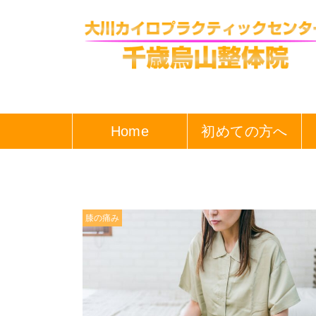
Home
初めての方へ
膝の痛み