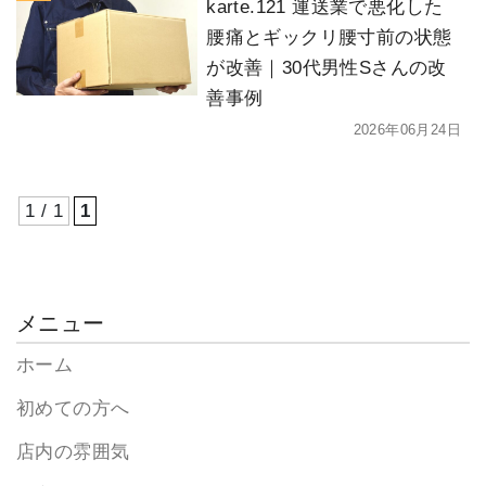
karte.121 運送業で悪化した
腰痛とギックリ腰寸前の状態
が改善｜30代男性Sさんの改
善事例
2026年06月24日
1 / 1
1
メニュー
ホーム
初めての方へ
店内の雰囲気