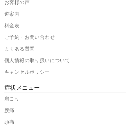
お客様の声
道案内
料金表
ご予約・お問い合わせ
よくある質問
個人情報の取り扱いについて
キャンセルポリシー
症状メニュー
肩こり
腰痛
頭痛