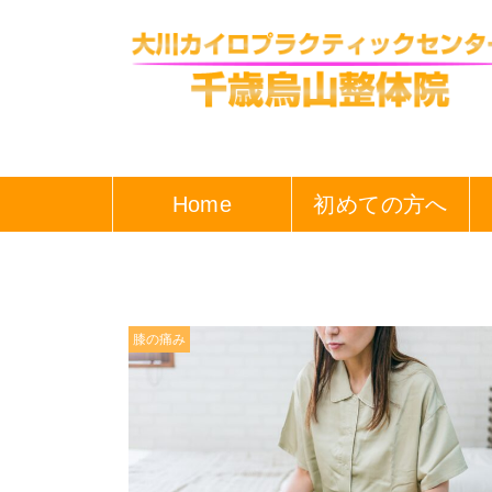
Home
初めての方へ
膝の痛み