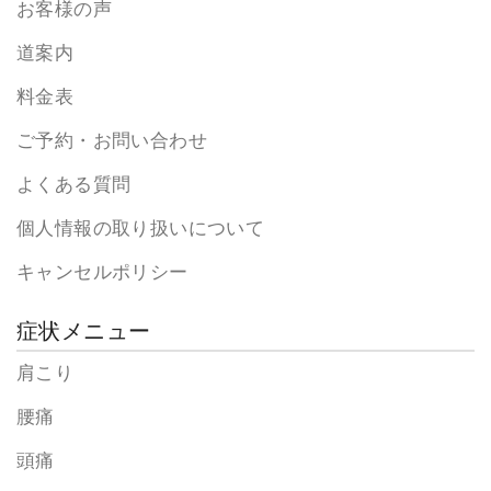
お客様の声
道案内
料金表
ご予約・お問い合わせ
よくある質問
個人情報の取り扱いについて
キャンセルポリシー
症状メニュー
肩こり
腰痛
頭痛