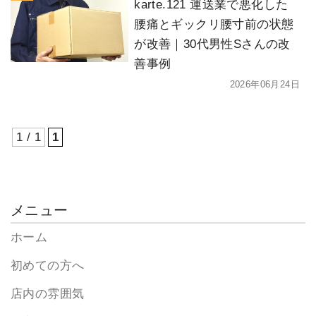
karte.121 運送業で悪化した
腰痛とギックリ腰寸前の状態
が改善｜30代男性Sさんの改
善事例
2026年06月24日
1 / 1
1
メニュー
ホーム
初めての方へ
店内の雰囲気