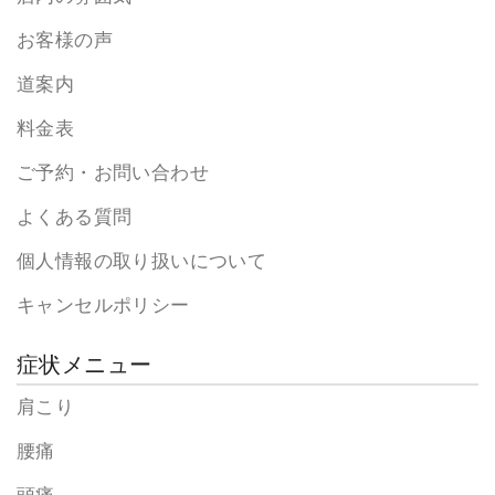
お客様の声
道案内
料金表
ご予約・お問い合わせ
よくある質問
個人情報の取り扱いについて
キャンセルポリシー
症状メニュー
肩こり
腰痛