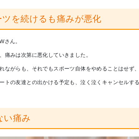
ーツを続けるも痛みが悪化
Wさん。
、痛みは次第に悪化していきました。
れながらも、それでもスポーツ自体をやめることはせず
ートの友達との出かける予定も、泣く泣くキャンセルす
ない痛み