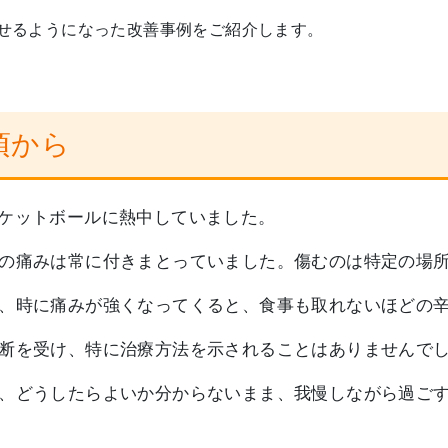
せるようになった改善事例をご紹介します。
頃から
ケットボールに熱中していました。
の痛みは常に付きまとっていました。傷むのは特定の場
、時に痛みが強くなってくると、食事も取れないほどの
断を受け、特に治療方法を示されることはありませんで
、どうしたらよいか分からないまま、我慢しながら過ご