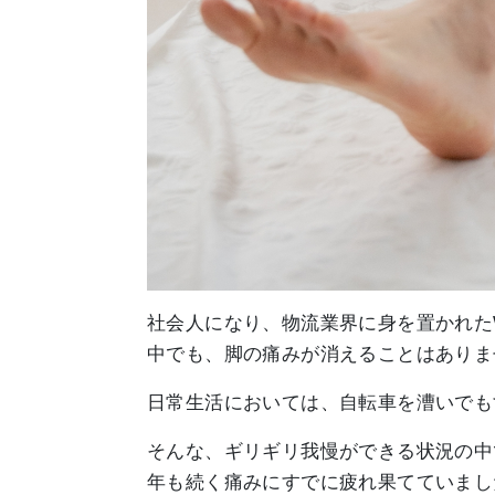
社会人になり、物流業界に身を置かれた
中でも、脚の痛みが消えることはありま
日常生活においては、自転車を漕いでも
そんな、ギリギリ我慢ができる状況の中
年も続く痛みにすでに疲れ果てていまし