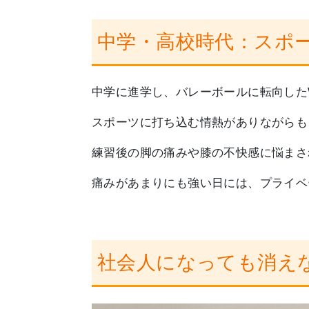
中学・高校時代：スポ
中学に進学し、バレーボールに転向した
スポーツに打ち込む情熱がありながらも
練習後の脚の痛みや膝の不快感に悩まさ
痛みがあまりにも強い日には、プライベ
社会人になっても消え