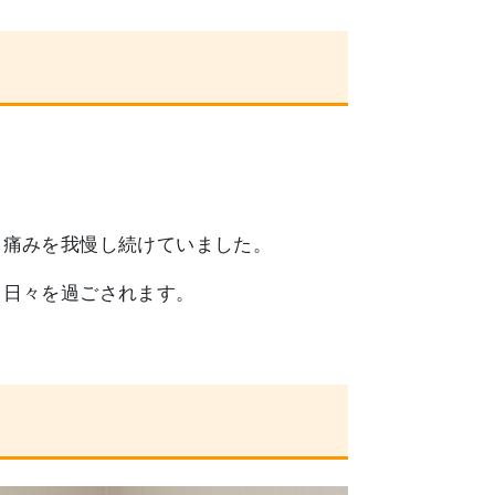
、痛みを我慢し続けていました。
る日々を過ごされます。