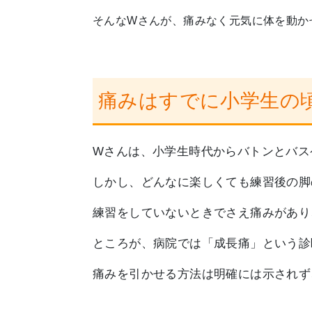
そんなWさんが、痛みなく元気に体を動か
痛みはすでに小学生の
Wさんは、小学生時代からバトンとバス
しかし、どんなに楽しくても練習後の脚
練習をしていないときでさえ痛みがあり
ところが、病院では「成長痛」という診
痛みを引かせる方法は明確には示されず