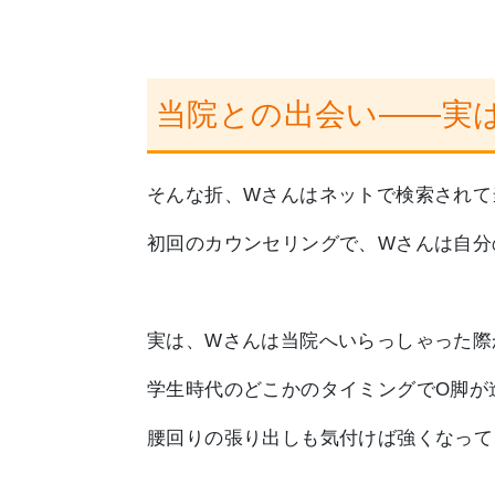
当院との出会い――実
そんな折、Wさんはネットで検索されて
初回のカウンセリングで、Wさんは自分
実は、Wさんは当院へいらっしゃった際
学生時代のどこかのタイミングでO脚が
腰回りの張り出しも気付けば強くなって