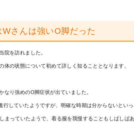
はWさんは強いO脚だった
当院を訪れました。
の体の状態について初めて詳しく知ることとなります。
かなり強めのO脚症状が出ていました。
進行していたようですが、明確な時期は分からないといっ
しまっていたようで、着る服を我慢することもしばしば