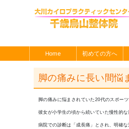
Home
初めての方へ
脚の痛みに長い間悩
脚の痛みに悩まされていた20代のスポー
彼女が小学生の頃から続いていた慢性的な
病院での診断は「成長痛」とされ、明確な