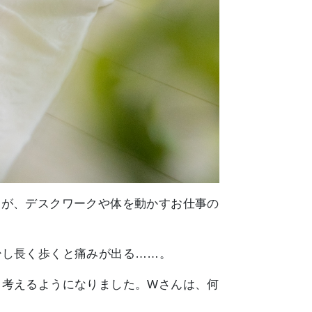
たが、デスクワークや体を動かすお仕事の
少し長く歩くと痛みが出る……。
と考えるようになりました。Wさんは、何