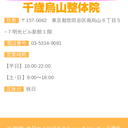
住所
〒157-0062 東京都世田谷区南烏山６丁目５
−７明光ビル新館１階
電話番号
03-5314-9091
営業時間
【平日】10:00-22:00
【土･日】9:00〜18:00
定休日
祝日