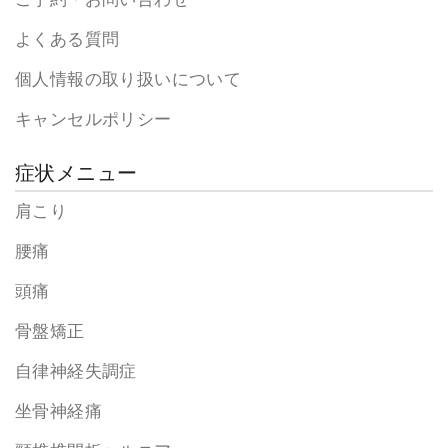
よくある質問
個人情報の取り扱いについて
キャンセルポリシー
症状メニュー
肩こり
腰痛
頭痛
骨盤矯正
自律神経失調症
坐骨神経痛