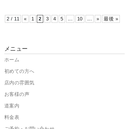
2 / 11
«
1
2
3
4
5
...
10
...
»
最後 »
メニュー
ホーム
初めての方へ
店内の雰囲気
お客様の声
道案内
料金表
ご予約・お問い合わせ