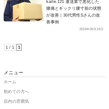
karte.121 運送業で悪化した
腰痛とギックリ腰寸前の状態
が改善｜30代男性Sさんの改
善事例
2026年06月24日
1 / 1
1
メニュー
ホーム
初めての方へ
店内の雰囲気