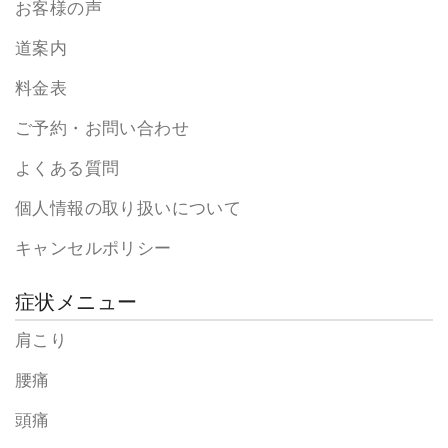
お客様の声
道案内
料金表
ご予約・お問い合わせ
よくある質問
個人情報の取り扱いについて
キャンセルポリシー
症状メニュー
肩こり
腰痛
頭痛