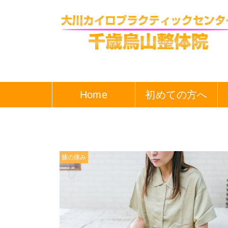
Home
初めての方へ
膝の痛み