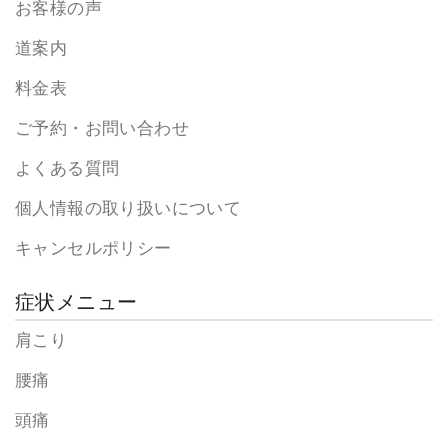
お客様の声
道案内
料金表
ご予約・お問い合わせ
よくある質問
個人情報の取り扱いについて
キャンセルポリシー
症状メニュー
肩こり
腰痛
頭痛