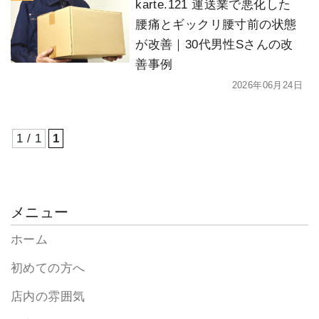
karte.121 運送業で悪化した
腰痛とギックリ腰寸前の状態
が改善｜30代男性Sさんの改
善事例
2026年06月24日
1 / 1
1
メニュー
ホーム
初めての方へ
店内の雰囲気