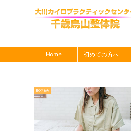
Home
初めての方へ
膝の痛み