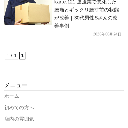
karte.121 運送業で悪化した
腰痛とギックリ腰寸前の状態
が改善｜30代男性Sさんの改
善事例
2026年06月24日
1 / 1
1
メニュー
ホーム
初めての方へ
店内の雰囲気