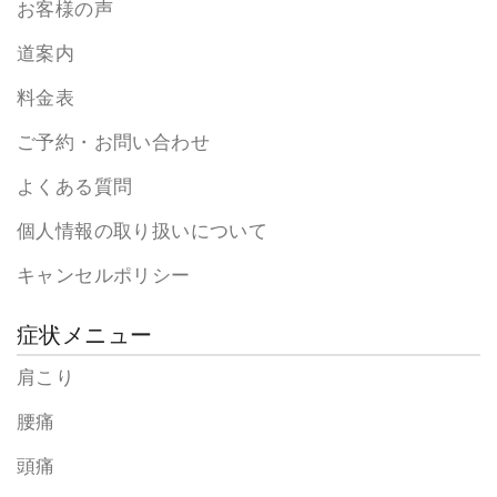
お客様の声
道案内
料金表
ご予約・お問い合わせ
よくある質問
個人情報の取り扱いについて
キャンセルポリシー
症状メニュー
肩こり
腰痛
頭痛