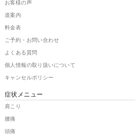
お客様の声
道案内
料金表
ご予約・お問い合わせ
よくある質問
個人情報の取り扱いについて
キャンセルポリシー
症状メニュー
肩こり
腰痛
頭痛