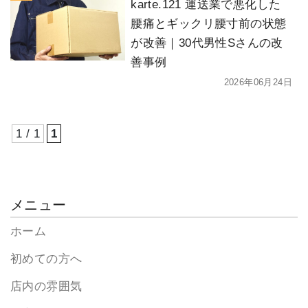
karte.121 運送業で悪化した
腰痛とギックリ腰寸前の状態
が改善｜30代男性Sさんの改
善事例
2026年06月24日
1 / 1
1
メニュー
ホーム
初めての方へ
店内の雰囲気