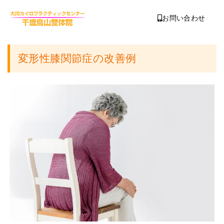
お問い合わせ
変形性膝関節症の改善例