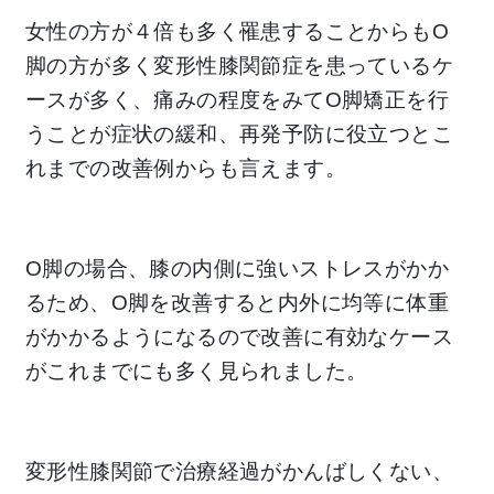
女性の方が４倍も多く罹患することからもO
脚の方が多く変形性膝関節症を患っているケ
ースが多く、痛みの程度をみてO脚矯正を行
うことが症状の緩和、再発予防に役立つとこ
れまでの改善例からも言えます。
O脚の場合、膝の内側に強いストレスがかか
るため、O脚を改善すると内外に均等に体重
がかかるようになるので改善に有効なケース
がこれまでにも多く見られました。
変形性膝関節で治療経過がかんばしくない、