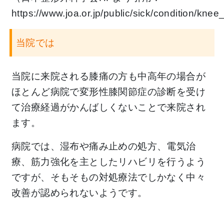
https://www.joa.or.jp/public/sick/condition/knee
当院では
当院に来院される膝痛の方も中高年の場合が
ほとんど病院で変形性膝関節症の診断を受け
て治療経過がかんばしくないことで来院され
ます。
病院では、湿布や痛み止めの処方、電気治
療、筋力強化を主としたリハビリを行うよう
ですが、そもそもの対処療法でしかなく中々
改善が認められないようです。