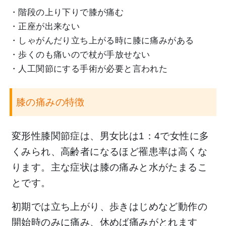
・階段の上り下りで膝が痛む
・正座が出来ない
・しゃがんだり立ち上がる時に膝に痛みがある
・歩くのも痛いので杖が手放せない
・人工関節にする手術が必要と言われた
膝の痛みの特徴
変形性膝関節症は、男女比は1：4で女性に多
くみられ、高齢者になるほど罹患率は高くな
ります。主な症状は膝の痛みと水がたまるこ
とです。
初期では立ち上がり、歩きはじめなど動作の
開始時のみに痛み、休めば痛みがとれます