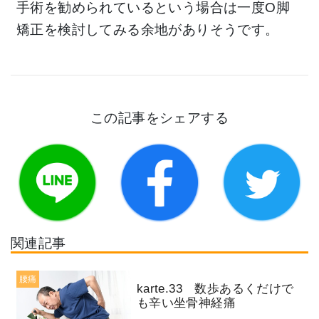
手術を勧められているという場合は一度O脚
矯正を検討してみる余地がありそうです。
この記事をシェアする
関連記事
腰痛
karte.33 数歩あるくだけで
も辛い坐骨神経痛