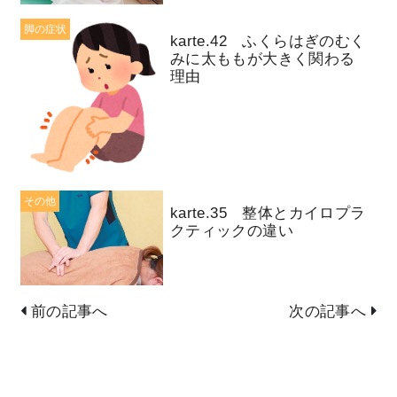
脚の症状
karte.42 ふくらはぎのむく
みに太ももが大きく関わる
理由
その他
karte.35 整体とカイロプラ
クティックの違い
前の記事へ
次の記事へ