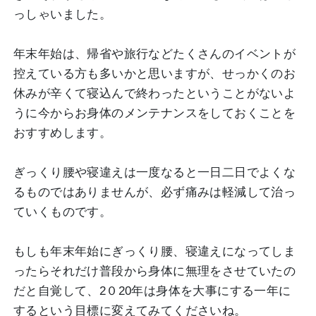
っしゃいました。
年末年始は、帰省や旅行などたくさんのイベントが
控えている方も多いかと思いますが、せっかくのお
休みが辛くて寝込んで終わったということがないよ
うに今からお身体のメンテナンスをしておくことを
おすすめします。
ぎっくり腰や寝違えは一度なると一日二日でよくな
るものではありませんが、必ず痛みは軽減して治っ
ていくものです。
もしも年末年始にぎっくり腰、寝違えになってしま
ったらそれだけ普段から身体に無理をさせていたの
だと自覚して、2０20年は身体を大事にする一年に
するという目標に変えてみてくださいね。