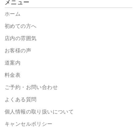
メニュー
ホーム
初めての方へ
店内の雰囲気
お客様の声
道案内
料金表
ご予約・お問い合わせ
よくある質問
個人情報の取り扱いについて
キャンセルポリシー