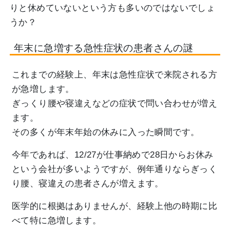
りと休めていないという方も多いのではないでしょ
うか？
年末に急増する急性症状の患者さんの謎
これまでの経験上、年末は急性症状で来院される方
が急増します。
ぎっくり腰や寝違えなどの症状で問い合わせが増え
ます。
その多くが年末年始の休みに入った瞬間です。
今年であれば、12/27が仕事納めで28日からお休み
という会社が多いようですが、例年通りならぎっく
り腰、寝違えの患者さんが増えます。
医学的に根拠はありませんが、経験上他の時期に比
べて特に急増します。