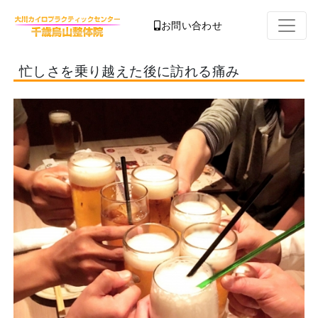
お問い合わせ
忙しさを乗り越えた後に訪れる痛み