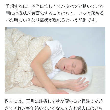
予想するに、本当に忙しくてバタバタと動いている
間には症状が表面化することはなく、フッと落ち着
いた時にいきなり症状が現れるという印象です。
過去には、正月に帰省して枕が変わると寝違えが起
きてそれが毎年続いているなんて方も過去にはいら