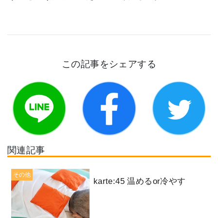
この記事をシェアする
関連記事
その他
karte:45 温めるor冷やす