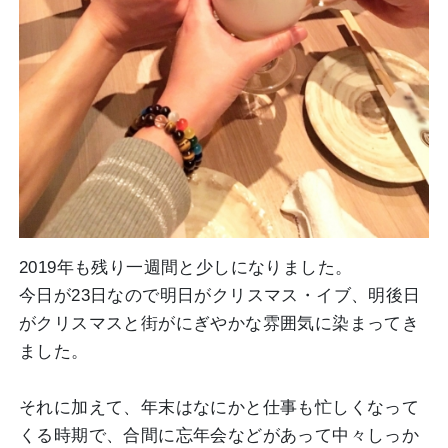
2019年も残り一週間と少しになりました。
今日が23日なので明日がクリスマス・イブ、明後日
がクリスマスと街がにぎやかな雰囲気に染まってき
ました。
それに加えて、年末はなにかと仕事も忙しくなって
くる時期で、合間に忘年会などがあって中々しっか