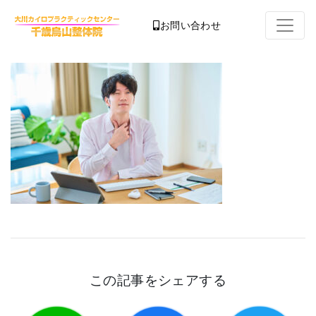
お問い合わせ
この記事をシェアする