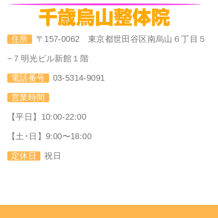
住所
〒157-0062 東京都世田谷区南烏山６丁目５
−７明光ビル新館１階
電話番号
03-5314-9091
営業時間
【平日】10:00-22:00
【土･日】9:00〜18:00
定休日
祝日