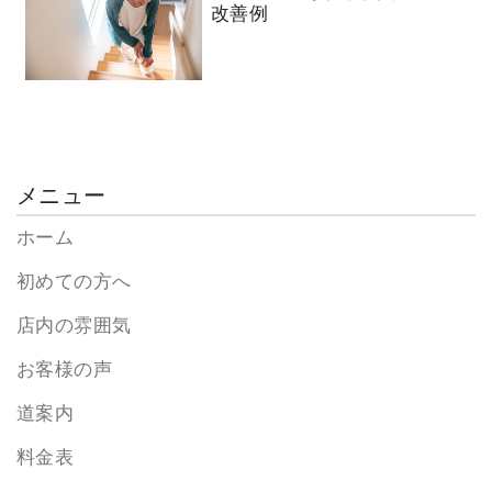
改善例
メニュー
ホーム
初めての方へ
店内の雰囲気
お客様の声
道案内
料金表