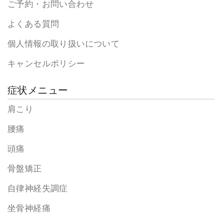
ご予約・お問い合わせ
よくある質問
個人情報の取り扱いについて
キャンセルポリシー
症状メニュー
肩こり
腰痛
頭痛
骨盤矯正
自律神経失調症
坐骨神経痛