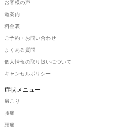
お客様の声
道案内
料金表
ご予約・お問い合わせ
よくある質問
個人情報の取り扱いについて
キャンセルポリシー
症状メニュー
肩こり
腰痛
頭痛