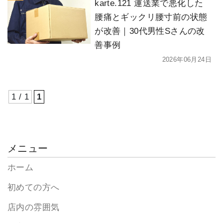
karte.121 運送業で悪化した
腰痛とギックリ腰寸前の状態
が改善｜30代男性Sさんの改
善事例
2026年06月24日
1 / 1
1
メニュー
ホーム
初めての方へ
店内の雰囲気