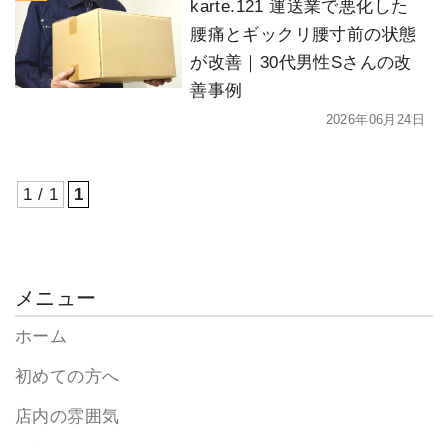
karte.121 運送業で悪化した
腰痛とギックリ腰寸前の状態
が改善｜30代男性Sさんの改
善事例
2026年06月24日
1 / 1
1
メニュー
ホーム
初めての方へ
店内の雰囲気