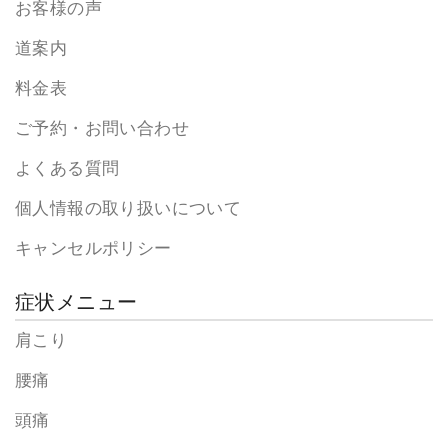
お客様の声
道案内
料金表
ご予約・お問い合わせ
よくある質問
個人情報の取り扱いについて
キャンセルポリシー
症状メニュー
肩こり
腰痛
頭痛