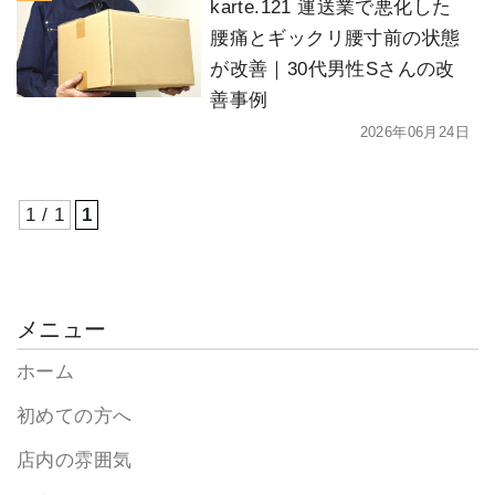
karte.121 運送業で悪化した
腰痛とギックリ腰寸前の状態
が改善｜30代男性Sさんの改
善事例
2026年06月24日
1 / 1
1
メニュー
ホーム
初めての方へ
店内の雰囲気