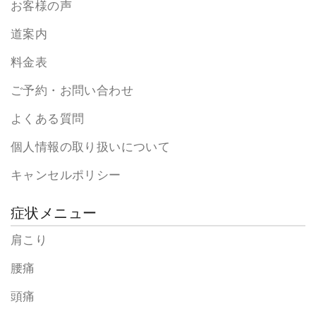
お客様の声
道案内
料金表
ご予約・お問い合わせ
よくある質問
個人情報の取り扱いについて
キャンセルポリシー
症状メニュー
肩こり
腰痛
頭痛