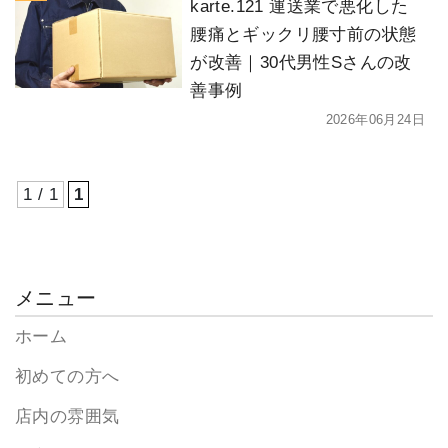
karte.121 運送業で悪化した
腰痛とギックリ腰寸前の状態
が改善｜30代男性Sさんの改
善事例
2026年06月24日
1 / 1
1
メニュー
ホーム
初めての方へ
店内の雰囲気