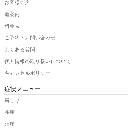
お客様の声
道案内
料金表
ご予約・お問い合わせ
よくある質問
個人情報の取り扱いについて
キャンセルポリシー
症状メニュー
肩こり
腰痛
頭痛