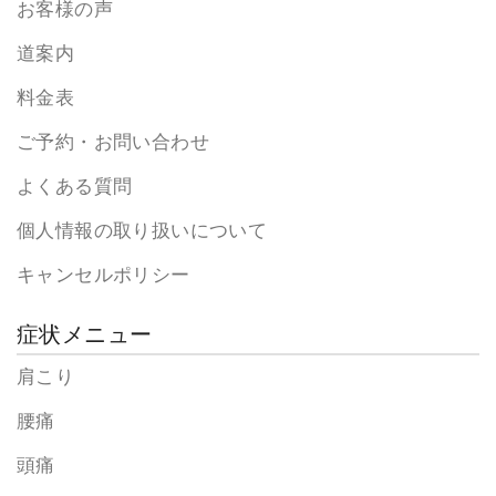
お客様の声
道案内
料金表
ご予約・お問い合わせ
よくある質問
個人情報の取り扱いについて
キャンセルポリシー
症状メニュー
肩こり
腰痛
頭痛