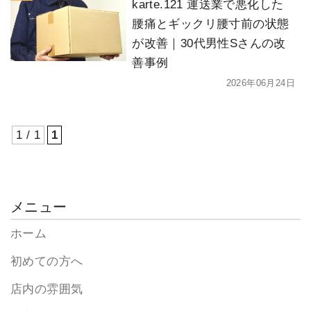
karte.121 運送業で悪化した
腰痛とギックリ腰寸前の状態
が改善｜30代男性Sさんの改
善事例
2026年06月24日
1 / 1
1
メニュー
ホーム
初めての方へ
店内の雰囲気