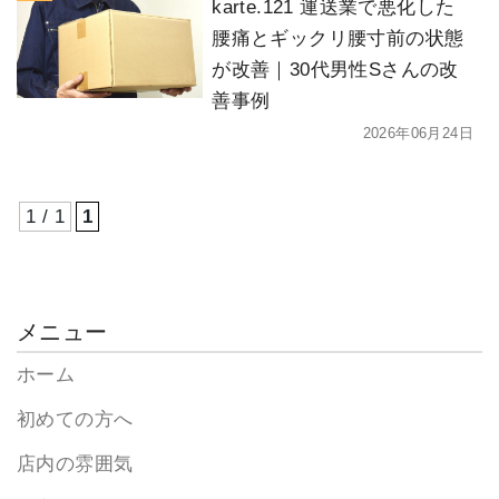
karte.121 運送業で悪化した
腰痛とギックリ腰寸前の状態
が改善｜30代男性Sさんの改
善事例
2026年06月24日
1 / 1
1
メニュー
ホーム
初めての方へ
店内の雰囲気