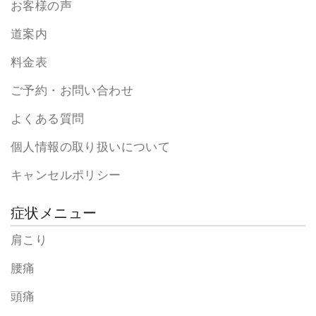
お客様の声
道案内
料金表
ご予約・お問い合わせ
よくある質問
個人情報の取り扱いについて
キャンセルポリシー
症状メニュー
肩こり
腰痛
頭痛