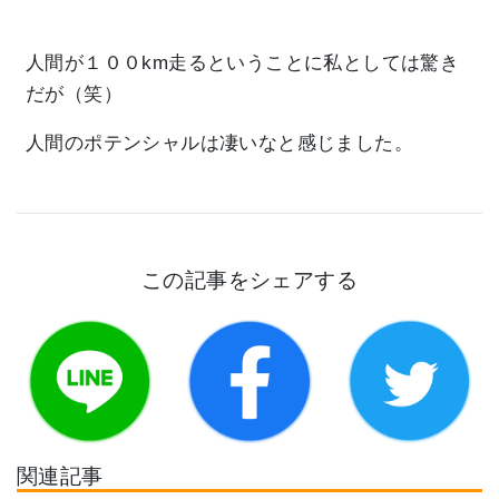
人間が１００km走るということに私としては驚き
だが（笑）
人間のポテンシャルは凄いなと感じました。
この記事をシェアする
関連記事