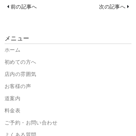
前の記事へ
次の記事へ
メニュー
ホーム
初めての方へ
店内の雰囲気
お客様の声
道案内
料金表
ご予約・お問い合わせ
よくある質問