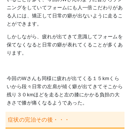
ニングをしていてフォームにも人一倍こだわりがあ
る人には、矯正して日常の癖が出ないように走るこ
とができます。
しかしながら、疲れが出てきて意識してフォームを
保てなくなると日常の癖が表れてくることが多くあ
ります。
今回のWさんも同様に疲れが出てくる１５kmくら
いから段々日常の左肩が傾く癖が出てきてそこから
残り３０kmほどを走ると左の膝にかかる負担の大
きさで膝が痛くなるようであった。
症状の完治その後・・・