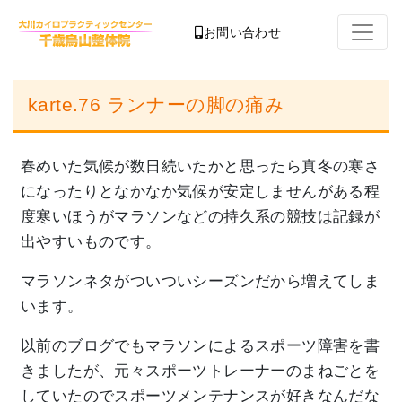
お問い合わせ
karte.76 ランナーの脚の痛み
春めいた気候が数日続いたかと思ったら真冬の寒さ
になったりとなかなか気候が安定しませんがある程
度寒いほうがマラソンなどの持久系の競技は記録が
出やすいものです。
マラソンネタがついついシーズンだから増えてしま
います。
以前のブログでもマラソンによるスポーツ障害を書
きましたが、元々スポーツトレーナーのまねごとを
していたのでスポーツメンテナンスが好きなんだな