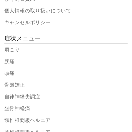
個人情報の取り扱いについて
キャンセルポリシー
症状メニュー
肩こり
腰痛
頭痛
骨盤矯正
自律神経失調症
坐骨神経痛
頸椎椎間板ヘルニア