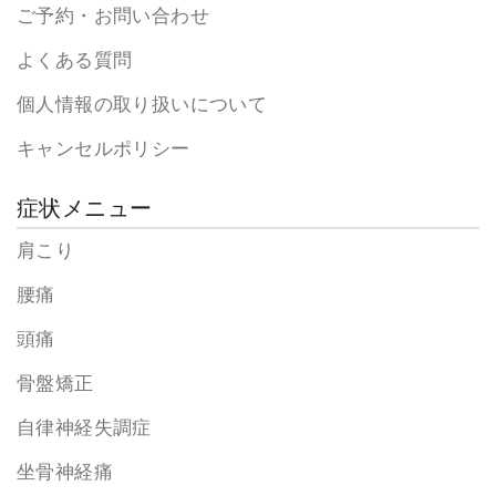
ご予約・お問い合わせ
よくある質問
個人情報の取り扱いについて
キャンセルポリシー
症状メニュー
肩こり
腰痛
頭痛
骨盤矯正
自律神経失調症
坐骨神経痛