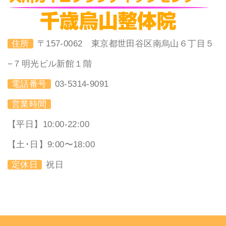
住所
〒157-0062 東京都世田谷区南烏山６丁目５
−７明光ビル新館１階
電話番号
03-5314-9091
営業時間
【平日】10:00-22:00
【土･日】9:00〜18:00
定休日
祝日