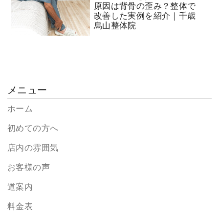
原因は背骨の歪み？整体で
改善した実例を紹介｜千歳
烏山整体院
メニュー
ホーム
初めての方へ
店内の雰囲気
お客様の声
道案内
料金表