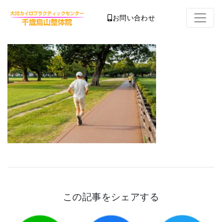
お問い合わせ
この記事をシェアする