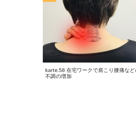
karte.58 在宅ワークで肩こり腰痛な
不調の増加