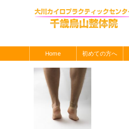
Home
初めての方へ