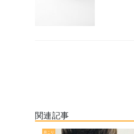
関連記事
肩こり