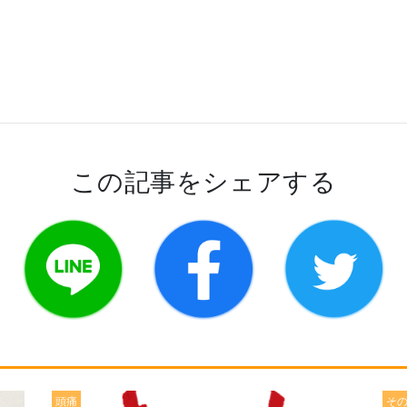
この記事をシェアする
頭痛
そ