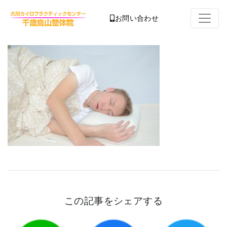
お問い合わせ
この記事をシェアする