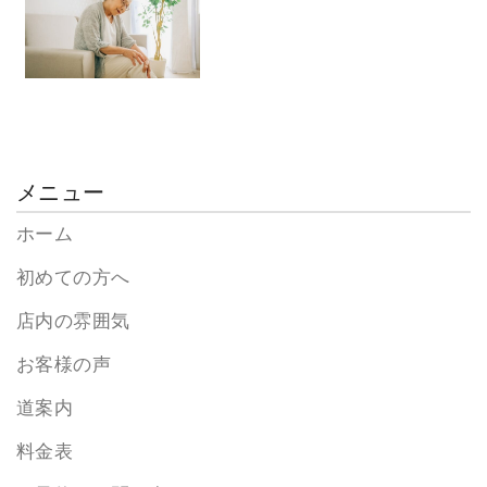
メニュー
ホーム
初めての方へ
店内の雰囲気
お客様の声
道案内
料金表