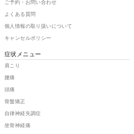
ご予約・お問い合わせ
よくある質問
個人情報の取り扱いについて
キャンセルポリシー
症状メニュー
肩こり
腰痛
頭痛
骨盤矯正
自律神経失調症
坐骨神経痛