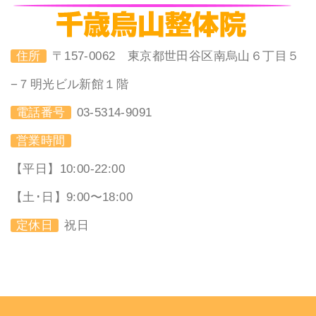
住所
〒157-0062 東京都世田谷区南烏山６丁目５
−７明光ビル新館１階
電話番号
03-5314-9091
営業時間
【平日】10:00-22:00
【土･日】9:00〜18:00
定休日
祝日