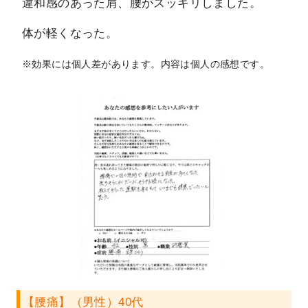
違和感のあった肩、腰がスッキリしました。
体が軽くなった。
※効果には個人差があります。内容は個人の感想です。
【腰痛】（男性）40代