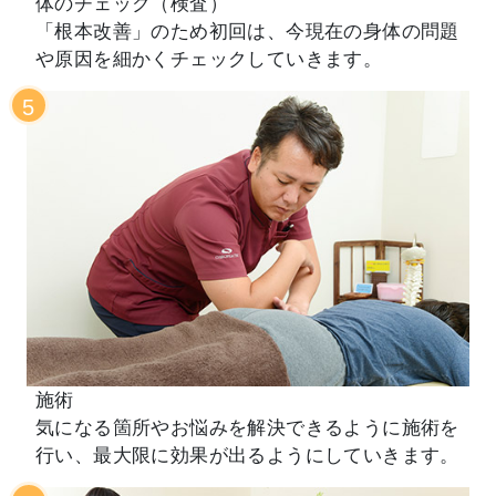
体のチェック（検査）
「根本改善」のため初回は、今現在の身体の問題
や原因を細かくチェックしていきます。
5
施術
気になる箇所やお悩みを解決できるように施術を
行い、最大限に効果が出るようにしていきます。