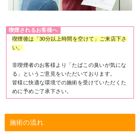
喫煙されるお客様へ
喫煙後は「30分以上時間を空けて」ご来店下さ
い。
非喫煙者のお客様より「たばこの臭いが気にな
る」というご意見をいただいております。
皆様に快適な環境での施術を受けていただくた
めに予めご了承下さい。
施術の流れ