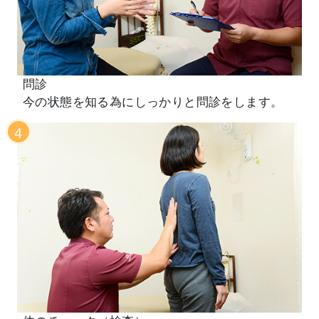
問診
今の状態を知る為にしっかりと問診をします。
4