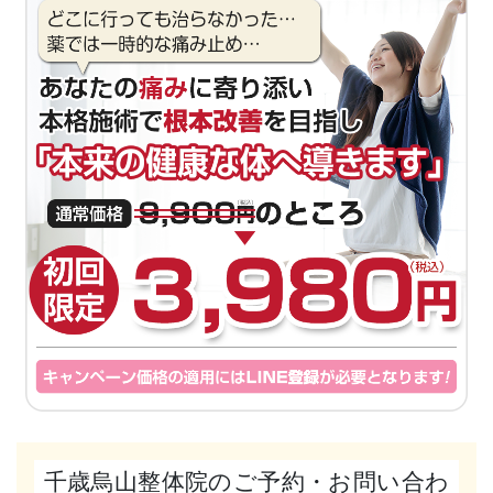
千歳烏山整体院のご予約・お問い合わ