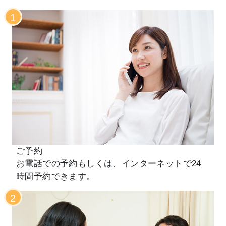
1
ご予約
お電話での予約もしくは、インターネットで24
時間予約できます。
2