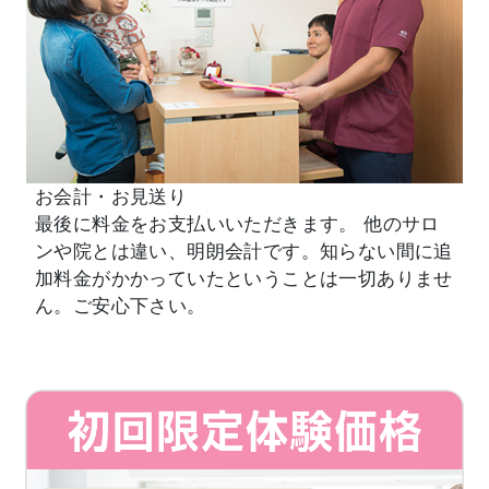
お会計・お見送り
最後に料金をお支払いいただきます。 他のサロ
ンや院とは違い、明朗会計です。知らない間に追
加料金がかかっていたということは一切ありませ
ん。ご安心下さい。