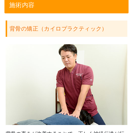
施術内容
背骨の矯正（カイロプラクティック）