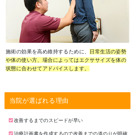
施術の効果を高め維持するために、
日常生活の姿勢
や体の使い方、場合によってはエクササイズを体の
状態に合わせてアドバイスします。
当院が選ばれる理由
改善するまでのスピードが早い
治療計画書を作成するので改善までの道のりが明確