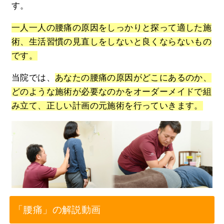
す。
一人一人の腰痛の原因をしっかりと探って適した施
術、生活習慣の見直しをしないと良くならないもの
です。
当院では、
あなたの腰痛の原因がどこにあるのか、
どのような施術が必要なのかをオーダーメイドで組
み立て、正しい計画の元施術を行っていきます。
「腰痛」の解説動画