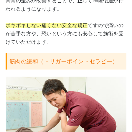
背骨の歪みが改善することで、正しく神経伝達が行
われるようになります。
ボキボキしない痛くない安全な矯正
ですので痛いの
が苦手な方や、恐いという方にも安心して施術を受
けていただけます。
筋肉の緩和（トリガーポイントセラピー）