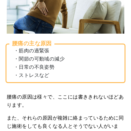
腰痛の主な原因
・筋肉の過緊張
・関節の可動域の減少
・日常の不良姿勢
・ストレスなど
腰痛の原因は様々で、ここには書ききれないほどあ
ります。
また、それらの原因が複雑に絡まっているために同
じ施術をしても良くなる人とそうでない人がいま