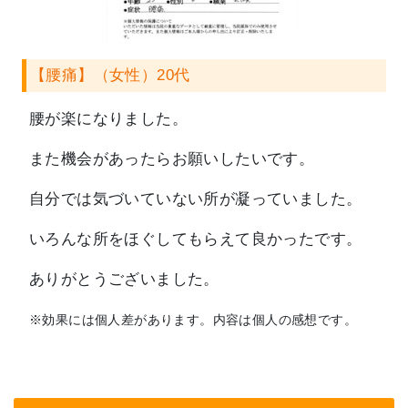
【腰痛】（女性）20代
腰が楽になりました。
また機会があったらお願いしたいです。
自分では気づいていない所が凝っていました。
いろんな所をほぐしてもらえて良かったです。
ありがとうございました。
※効果には個人差があります。内容は個人の感想です。