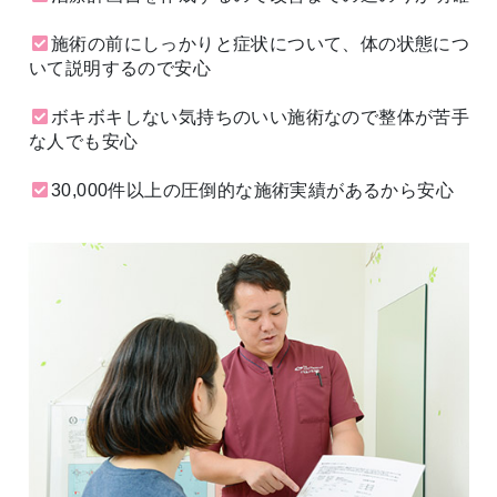
施術の前にしっかりと症状について、体の状態につ
いて説明するので安心
ボキボキしない気持ちのいい施術なので整体が苦手
な人でも安心
30,000件以上の圧倒的な施術実績があるから安心