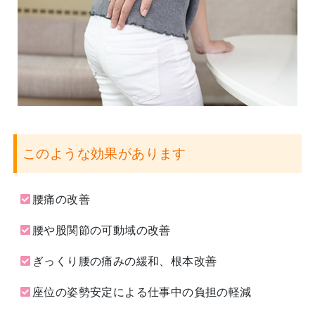
このような効果があります
腰痛の改善
腰や股関節の可動域の改善
ぎっくり腰の痛みの緩和、根本改善
座位の姿勢安定による仕事中の負担の軽減