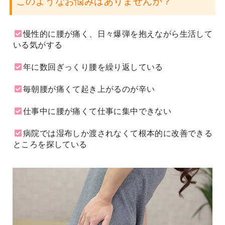
このようなお悩みはありませんか？
慢性的に腰が痛く、日々爆弾を抱えながら生活して
いる気がする
年に数回ぎっくり腰を繰り返している
毎朝腰が痛くて起き上がるのが辛い
仕事中に腰が痛くて仕事に集中できない
病院では湿布しか渡されなくて根本的に改善できる
ところを探している