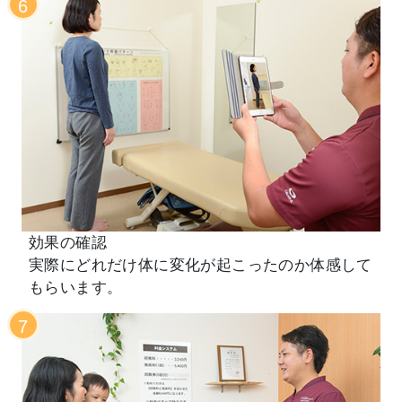
6
効果の確認
実際にどれだけ体に変化が起こったのか体感して
もらいます。
7