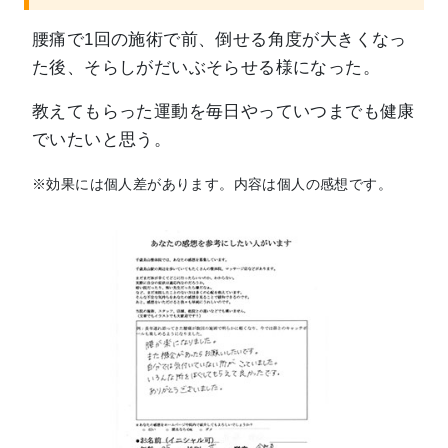
腰痛で1回の施術で前、倒せる角度が大きくなっ
た後、そらしがだいぶそらせる様になった。
教えてもらった運動を毎日やっていつまでも健康
でいたいと思う。
※効果には個人差があります。内容は個人の感想です。