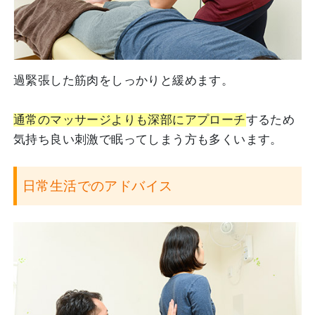
過緊張した筋肉をしっかりと緩めます。
通常のマッサージよりも深部にアプローチ
するため
気持ち良い刺激で眠ってしまう方も多くいます。
日常生活でのアドバイス