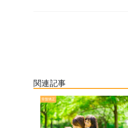
関連記事
骨盤矯正