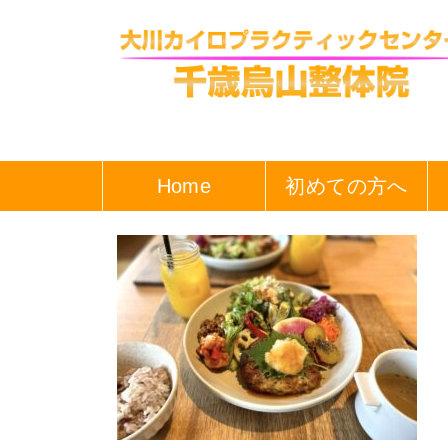
Home
初めての方へ