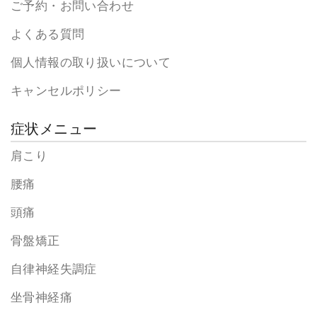
ご予約・お問い合わせ
よくある質問
個人情報の取り扱いについて
キャンセルポリシー
症状メニュー
肩こり
腰痛
頭痛
骨盤矯正
自律神経失調症
坐骨神経痛