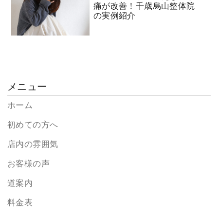
痛が改善！千歳烏山整体院
の実例紹介
メニュー
ホーム
初めての方へ
店内の雰囲気
お客様の声
道案内
料金表