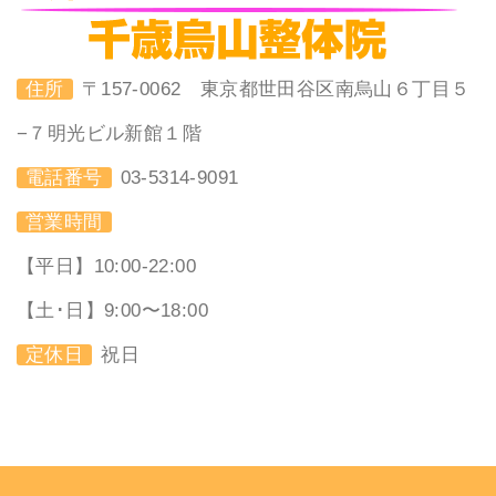
住所
〒157-0062 東京都世田谷区南烏山６丁目５
−７明光ビル新館１階
電話番号
03-5314-9091
営業時間
【平日】10:00-22:00
【土･日】9:00〜18:00
定休日
祝日