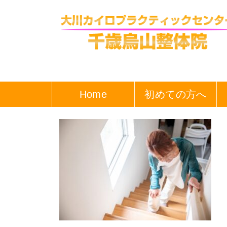
Home
初めての方へ