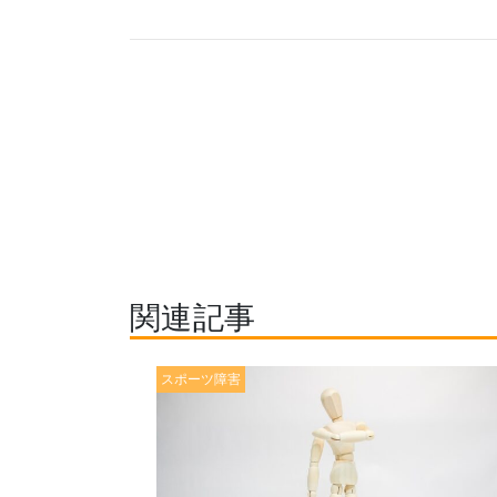
関連記事
スポーツ障害