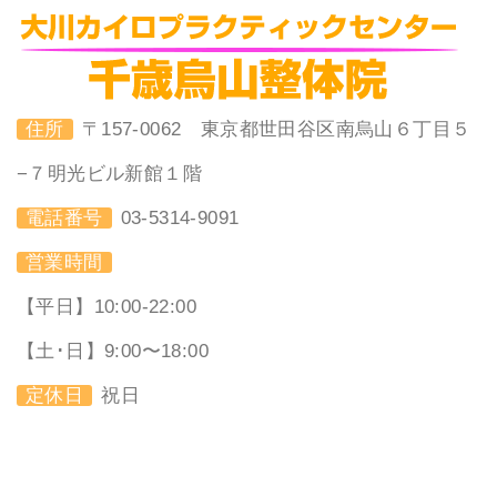
住所
〒157-0062 東京都世田谷区南烏山６丁目５
−７明光ビル新館１階
電話番号
03-5314-9091
営業時間
【平日】10:00-22:00
【土･日】9:00〜18:00
定休日
祝日