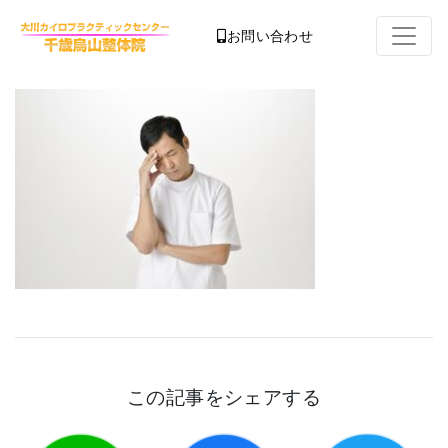
お問い合わせ
この記事をシェアする