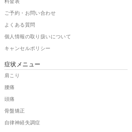
料金表
ご予約・お問い合わせ
よくある質問
個人情報の取り扱いについて
キャンセルポリシー
症状メニュー
肩こり
腰痛
頭痛
骨盤矯正
自律神経失調症