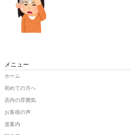
メニュー
ホーム
初めての方へ
店内の雰囲気
お客様の声
道案内