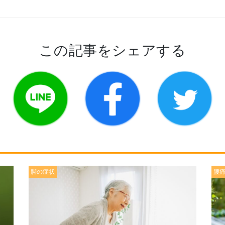
この記事をシェアする
脚の症状
腰