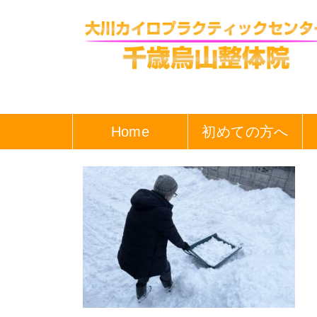
Home
初めての方へ