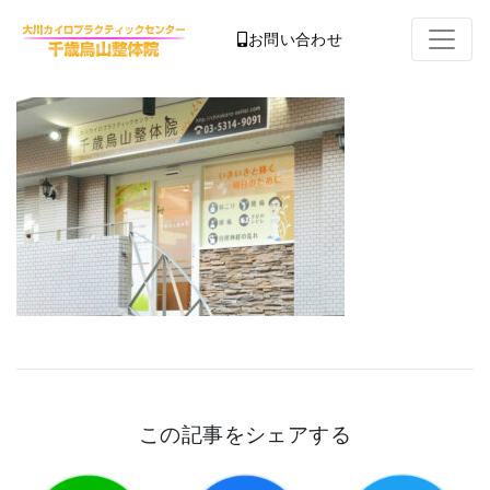
お問い合わせ
この記事をシェアする