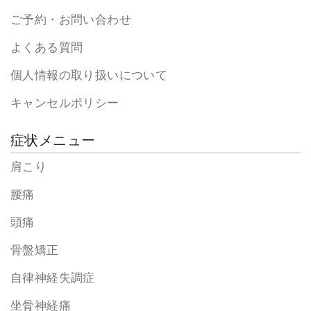
ご予約・お問い合わせ
よくある質問
個人情報の取り扱いについて
キャンセルポリシー
症状メニュー
肩こり
腰痛
頭痛
骨盤矯正
自律神経失調症
坐骨神経痛