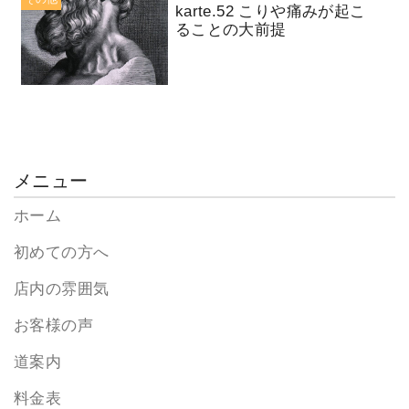
karte.52 こりや痛みが起こ
ることの大前提
メニュー
ホーム
初めての方へ
店内の雰囲気
お客様の声
道案内
料金表