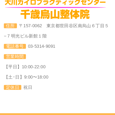
住所
〒157-0062 東京都世田谷区南烏山６丁目５
−７明光ビル新館１階
電話番号
03-5314-9091
営業時間
【平日】10:00-22:00
【土･日】9:00〜18:00
定休日
祝日