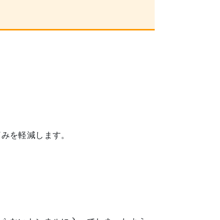
痛みを軽減します。