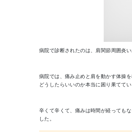
病院で診断されたのは、肩関節周囲炎い
病院では、痛み止めと肩を動かす体操を
どうしたらいいのか本当に困り果ててい
辛くて辛くて、痛みは時間が経ってもな
した。