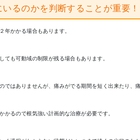
にいるのかを判断することが重要！
２年かかる場合もあります。
しても可動域の制限が残る場合もあります。
のではありませんが、痛みがでる期間を短く出来たり、
かかるので根気強い計画的な治療が必要です。