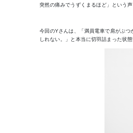
突然の痛みでうずくまるほど」という声
今回のYさんは、「満員電車で肩がぶつ
しれない。」と本当に切羽詰まった状態