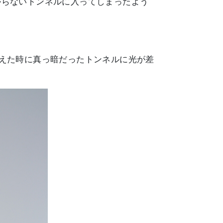
からないトンネルに入ってしまったよう
えた時に真っ暗だったトンネルに光が差