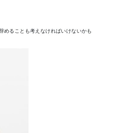
辞めることも考えなければいけないかも