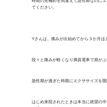
時期の見極めを間違えて急性期なのにエ
てください。
Yさんは、痛みが出始めてから３か月ほ
段々と痛みが軽くなり満員電車で肩がぶ
急性期が過ぎた時期にエクササイズを開
はじめ来院されたときは本当に絶望の中