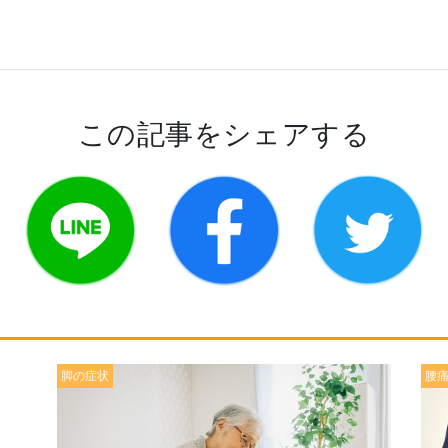
この記事をシェアする
脚の症状
腰