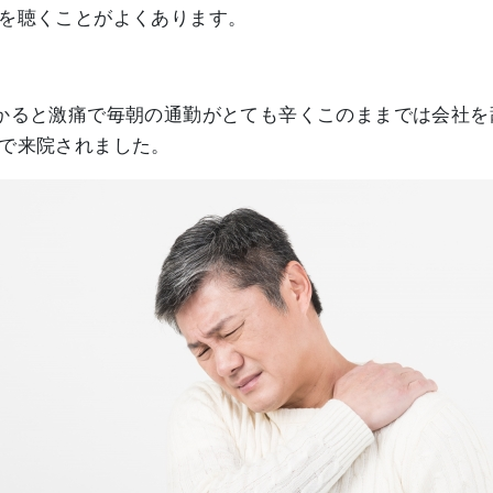
を聴くことがよくあります。
かると激痛で毎朝の通勤がとても辛くこのままでは会社を
で来院されました。