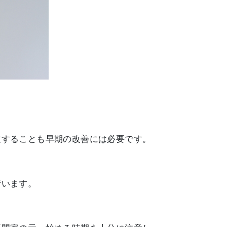
定することも早期の改善には必要です。
行います。