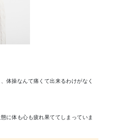
し、体操なんて痛くて出来るわけがなく
状態に体も心も疲れ果ててしまっていま