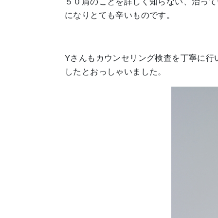
５０肩のことを詳しく知らない、治って
になりとても辛いものです。
Yさんもカウンセリング検査を丁寧に行
したとおっしゃいました。