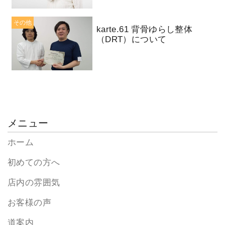
その他
karte.61 背骨ゆらし整体
（DRT）について
メニュー
ホーム
初めての方へ
店内の雰囲気
お客様の声
道案内