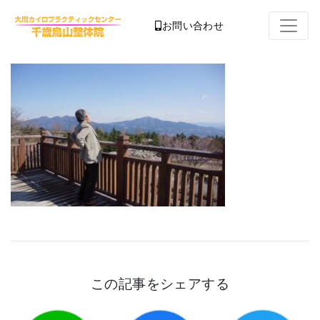
お問い合わせ
この記事をシェアする