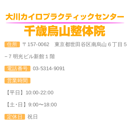
住所
〒157-0062 東京都世田谷区南烏山６丁目５
−７明光ビル新館１階
電話番号
03-5314-9091
営業時間
【平日】10:00-22:00
【土･日】9:00〜18:00
定休日
祝日