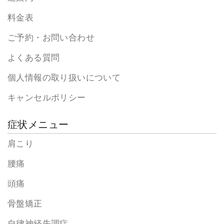
料金表
ご予約・お問い合わせ
よくある質問
個人情報の取り扱いについて
キャンセルポリシー
症状メニュー
肩こり
腰痛
頭痛
骨盤矯正
自律神経失調症