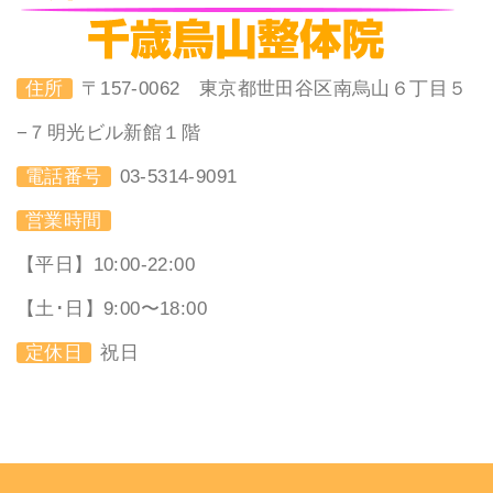
住所
〒157-0062 東京都世田谷区南烏山６丁目５
−７明光ビル新館１階
電話番号
03-5314-9091
営業時間
【平日】10:00-22:00
【土･日】9:00〜18:00
定休日
祝日