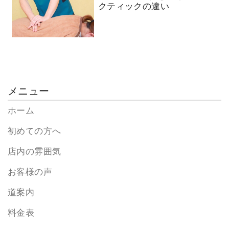
クティックの違い
メニュー
ホーム
初めての方へ
店内の雰囲気
お客様の声
道案内
料金表