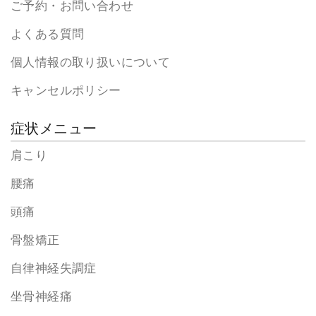
ご予約・お問い合わせ
よくある質問
個人情報の取り扱いについて
キャンセルポリシー
症状メニュー
肩こり
腰痛
頭痛
骨盤矯正
自律神経失調症
坐骨神経痛