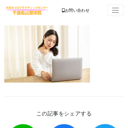
お問い合わせ
この記事をシェアする