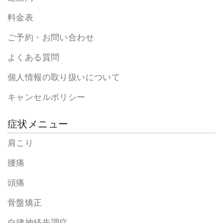
料金表
ご予約・お問い合わせ
よくある質問
個人情報の取り扱いについて
キャンセルポリシー
症状メニュー
肩こり
腰痛
頭痛
骨盤矯正
自律神経失調症