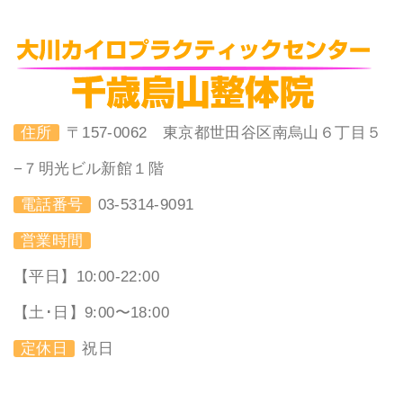
住所
〒157-0062 東京都世田谷区南烏山６丁目５
−７明光ビル新館１階
電話番号
03-5314-9091
営業時間
【平日】10:00-22:00
【土･日】9:00〜18:00
定休日
祝日