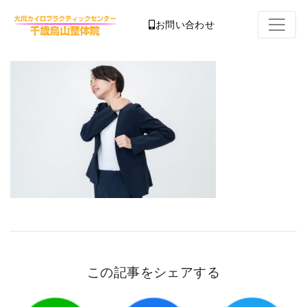
お問い合わせ
この記事をシェアする